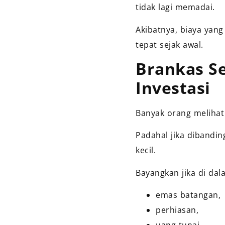
tidak lagi memadai.
Akibatnya, biaya yang
tepat sejak awal.
Brankas S
Investasi
Banyak orang melihat
Padahal jika dibanding
kecil.
Bayangkan jika di da
emas batangan,
perhiasan,