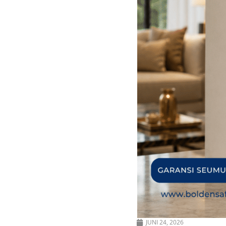
JUNI 24, 2026