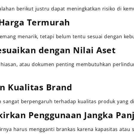
ahan berikut justru dapat meningkatkan risiko di kemu
 Harga Termurah
emang menarik, tetapi belum tentu sesuai dengan ke
suaikan dengan Nilai Aset
hiasan, atau dokumen penting membutuhkan perlindu
 Kualitas Brand
sangat berpengaruh terhadap kualitas produk yang di
kirkan Penggunaan Jangka Pan
rnya harus mengganti brankas karena kapasitas atau