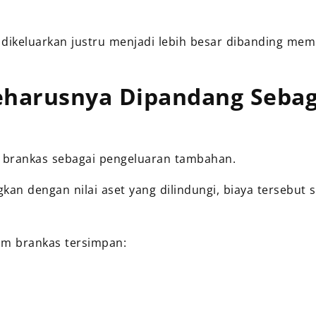
 dikeluarkan justru menjadi lebih besar dibanding mem
eharusnya Dipandang Sebag
 brankas sebagai pengeluaran tambahan.
kan dengan nilai aset yang dilindungi, biaya tersebut s
lam brankas tersimpan: