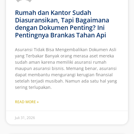
Rumah dan Kantor Sudah
Diasuransikan, Tapi Bagaimana
dengan Dokumen Penting? Ini
Pentingnya Brankas Tahan Api
Asuransi Tidak Bisa Mengembalikan Dokumen Asli
yang Terbakar Banyak orang merasa aset mereka
sudah aman karena memiliki asuransi rumah
maupun asuransi bisnis. Memang benar, asuransi
dapat membantu mengurangi kerugian finansial
setelah terjadi musibah. Namun ada satu hal yang
sering terlupakan.
READ MORE »
Juli 31, 2026