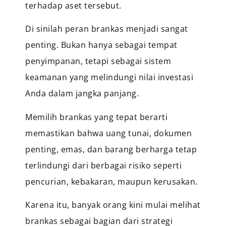
terhadap aset tersebut.
Di sinilah peran brankas menjadi sangat
penting. Bukan hanya sebagai tempat
penyimpanan, tetapi sebagai sistem
keamanan yang melindungi nilai investasi
Anda dalam jangka panjang.
Memilih brankas yang tepat berarti
memastikan bahwa uang tunai, dokumen
penting, emas, dan barang berharga tetap
terlindungi dari berbagai risiko seperti
pencurian, kebakaran, maupun kerusakan.
Karena itu, banyak orang kini mulai melihat
brankas sebagai bagian dari strategi