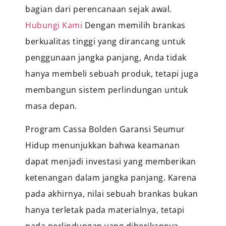
bagian dari perencanaan sejak awal.
Hubungi Kami
Dengan memilih brankas
berkualitas tinggi yang dirancang untuk
penggunaan jangka panjang, Anda tidak
hanya membeli sebuah produk, tetapi juga
membangun sistem perlindungan untuk
masa depan.
Program Cassa Bolden Garansi Seumur
Hidup menunjukkan bahwa keamanan
dapat menjadi investasi yang memberikan
ketenangan dalam jangka panjang.
Karena
pada akhirnya, nilai sebuah brankas bukan
hanya terletak pada materialnya, tetapi