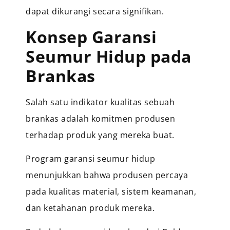
dapat dikurangi secara signifikan.
Konsep Garansi
Seumur Hidup pada
Brankas
Salah satu indikator kualitas sebuah
brankas adalah komitmen produsen
terhadap produk yang mereka buat.
Program garansi seumur hidup
menunjukkan bahwa produsen percaya
pada kualitas material, sistem keamanan,
dan ketahanan produk mereka.