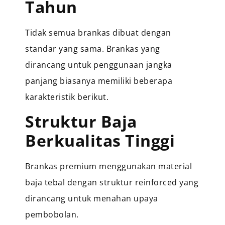
Tahun
Tidak semua brankas dibuat dengan
standar yang sama. Brankas yang
dirancang untuk penggunaan jangka
panjang biasanya memiliki beberapa
karakteristik berikut.
Struktur Baja
Berkualitas Tinggi
Brankas premium menggunakan material
baja tebal dengan struktur reinforced yang
dirancang untuk menahan upaya
pembobolan.