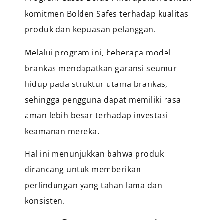
komitmen Bolden Safes terhadap kualitas
produk dan kepuasan pelanggan.
Melalui program ini, beberapa model
brankas mendapatkan garansi seumur
hidup pada struktur utama brankas,
sehingga pengguna dapat memiliki rasa
aman lebih besar terhadap investasi
keamanan mereka.
Hal ini menunjukkan bahwa produk
dirancang untuk memberikan
perlindungan yang tahan lama dan
konsisten.