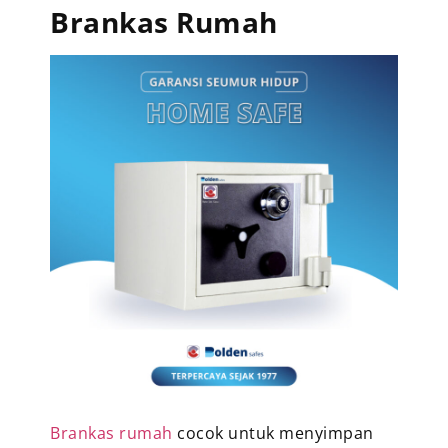
Brankas Rumah
Brankas rumah
cocok untuk menyimpan