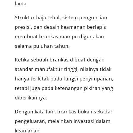
lama.
Struktur baja tebal, sistem penguncian
presisi, dan desain keamanan berlapis
membuat brankas mampu digunakan
selama puluhan tahun.
Ketika sebuah brankas dibuat dengan
standar manufaktur tinggi, nilainya tidak
hanya terletak pada fungsi penyimpanan,
tetapi juga pada ketenangan pikiran yang
diberikannya.
Dengan kata lain, brankas bukan sekadar
pengeluaran, melainkan investasi dalam
keamanan.