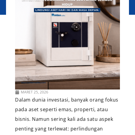
MARET 25, 2026
Dalam dunia investasi, banyak orang fokus
pada aset seperti emas, properti, atau
bisnis. Namun sering kali ada satu aspek
penting yang terlewat: perlindungan