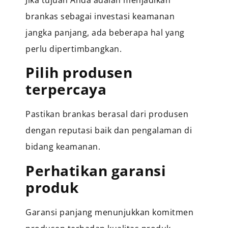
Jika tujuan Anda adalah menjadikan
brankas sebagai investasi keamanan
jangka panjang, ada beberapa hal yang
perlu dipertimbangkan.
Pilih produsen
terpercaya
Pastikan brankas berasal dari produsen
dengan reputasi baik dan pengalaman di
bidang keamanan.
Perhatikan garansi
produk
Garansi panjang menunjukkan komitmen