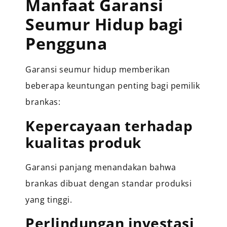
Manfaat Garansi
Seumur Hidup bagi
Pengguna
Garansi seumur hidup memberikan
beberapa keuntungan penting bagi pemilik
brankas:
Kepercayaan terhadap
kualitas produk
Garansi panjang menandakan bahwa
brankas dibuat dengan standar produksi
yang tinggi.
Perlindungan investasi