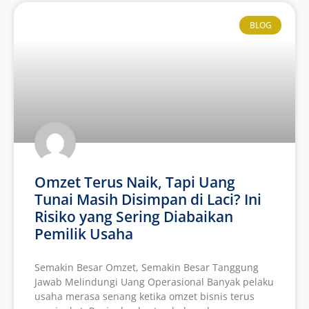
BLOG
Omzet Terus Naik, Tapi Uang
Tunai Masih Disimpan di Laci? Ini
Risiko yang Sering Diabaikan
Pemilik Usaha
Semakin Besar Omzet, Semakin Besar Tanggung
Jawab Melindungi Uang Operasional Banyak pelaku
usaha merasa senang ketika omzet bisnis terus