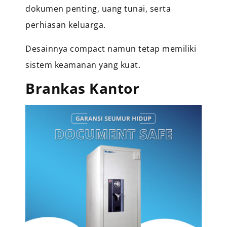
dokumen penting, uang tunai, serta
perhiasan keluarga.
Desainnya compact namun tetap memiliki
sistem keamanan yang kuat.
Brankas Kantor