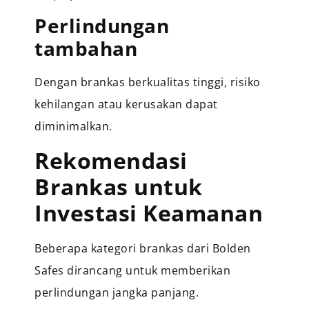
Perlindungan
tambahan
Dengan brankas berkualitas tinggi, risiko
kehilangan atau kerusakan dapat
diminimalkan.
Rekomendasi
Brankas untuk
Investasi Keamanan
Beberapa kategori brankas dari Bolden
Safes dirancang untuk memberikan
perlindungan jangka panjang.