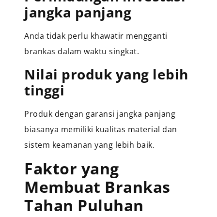
jangka panjang
Anda tidak perlu khawatir mengganti
brankas dalam waktu singkat.
Nilai produk yang lebih
tinggi
Produk dengan garansi jangka panjang
biasanya memiliki kualitas material dan
sistem keamanan yang lebih baik.
Faktor yang
Membuat Brankas
Tahan Puluhan