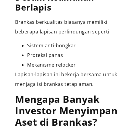
Berlapis
Brankas berkualitas biasanya memiliki
beberapa lapisan perlindungan seperti:
Sistem anti-bongkar
Proteksi panas
Mekanisme relocker
Lapisan-lapisan ini bekerja bersama untuk
menjaga isi brankas tetap aman.
Mengapa Banyak
Investor Menyimpan
Aset di Brankas?