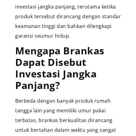
investasi jangka panjang, terutama ketika
produk tersebut dirancang dengan standar
keamanan tinggi dan bahkan dilengkapi
garansi seumur hidup.
Mengapa Brankas
Dapat Disebut
Investasi Jangka
Panjang?
Berbeda dengan banyak produk rumah
tangga lain yang memiliki umur pakai
terbatas, brankas berkualitas dirancang
untuk bertahan dalam waktu yang sangat