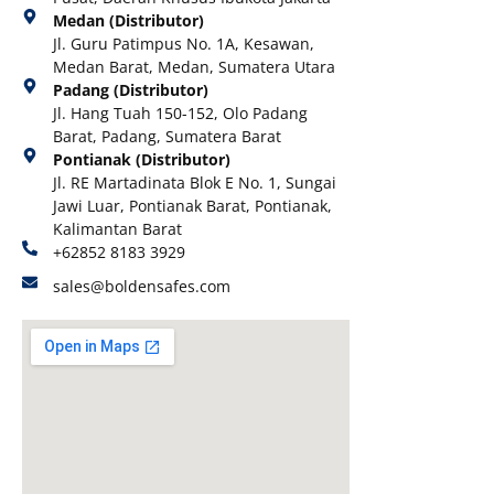
Medan (Distributor)
Jl. Guru Patimpus No. 1A, Kesawan,
Medan Barat, Medan, Sumatera Utara
Padang (Distributor)
Jl. Hang Tuah 150-152, Olo Padang
Barat, Padang, Sumatera Barat
Pontianak (Distributor)
Jl. RE Martadinata Blok E No. 1, Sungai
Jawi Luar, Pontianak Barat, Pontianak,
Kalimantan Barat
+62852 8183 3929
sales@boldensafes.com