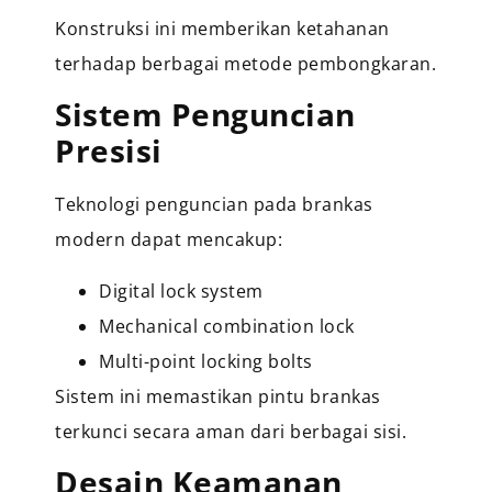
Konstruksi ini memberikan ketahanan
terhadap berbagai metode pembongkaran.
Sistem Penguncian
Presisi
Teknologi penguncian pada brankas
modern dapat mencakup:
Digital lock system
Mechanical combination lock
Multi-point locking bolts
Sistem ini memastikan pintu brankas
terkunci secara aman dari berbagai sisi.
Desain Keamanan