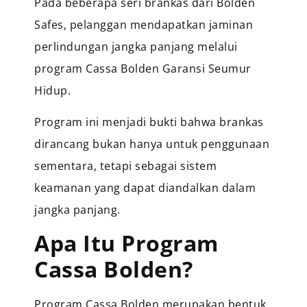
Pada beberapa seri brankas dari Bolden
Safes, pelanggan mendapatkan jaminan
perlindungan jangka panjang melalui
program Cassa Bolden Garansi Seumur
Hidup.
Program ini menjadi bukti bahwa brankas
dirancang bukan hanya untuk penggunaan
sementara, tetapi sebagai sistem
keamanan yang dapat diandalkan dalam
jangka panjang.
Apa Itu Program
Cassa Bolden?
Program Cassa Bolden merupakan bentuk