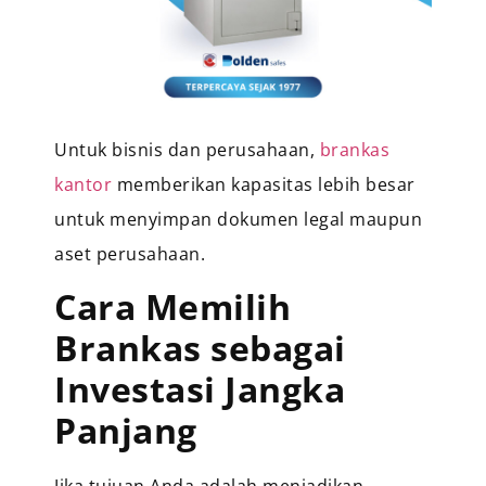
Untuk bisnis dan perusahaan,
brankas
kantor
memberikan kapasitas lebih besar
untuk menyimpan dokumen legal maupun
aset perusahaan.
Cara Memilih
Brankas sebagai
Investasi Jangka
Panjang