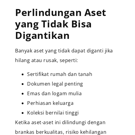
Perlindungan Aset
yang Tidak Bisa
Digantikan
Banyak aset yang tidak dapat diganti jika
hilang atau rusak, seperti:
Sertifikat rumah dan tanah
Dokumen legal penting
Emas dan logam mulia
Perhiasan keluarga
Koleksi bernilai tinggi
Ketika aset-aset ini dilindungi dengan
brankas berkualitas, risiko kehilangan