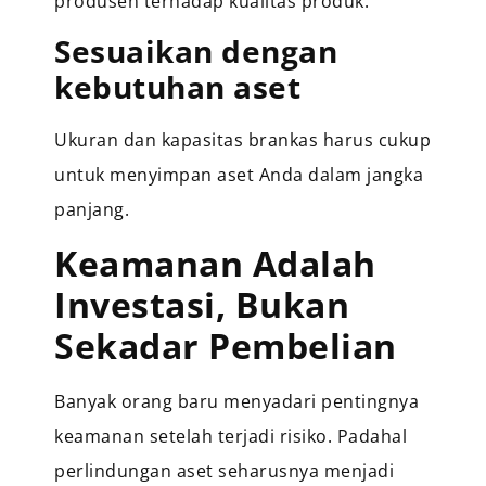
produsen terhadap kualitas produk.
Sesuaikan dengan
kebutuhan aset
Ukuran dan kapasitas brankas harus cukup
untuk menyimpan aset Anda dalam jangka
panjang.
Keamanan Adalah
Investasi, Bukan
Sekadar Pembelian
Banyak orang baru menyadari pentingnya
keamanan setelah terjadi risiko. Padahal
perlindungan aset seharusnya menjadi