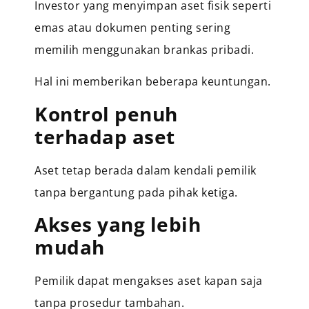
Investor yang menyimpan aset fisik seperti
emas atau dokumen penting sering
memilih menggunakan brankas pribadi.
Hal ini memberikan beberapa keuntungan.
Kontrol penuh
terhadap aset
Aset tetap berada dalam kendali pemilik
tanpa bergantung pada pihak ketiga.
Akses yang lebih
mudah
Pemilik dapat mengakses aset kapan saja
tanpa prosedur tambahan.