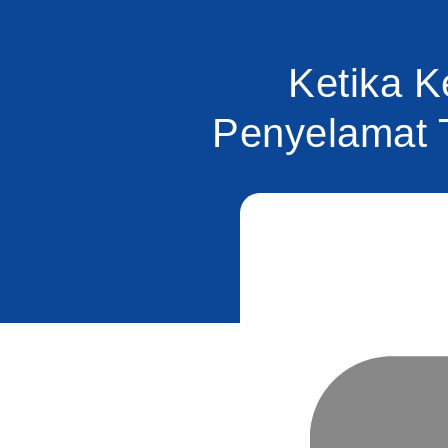
Ketika 
Penyelamat 