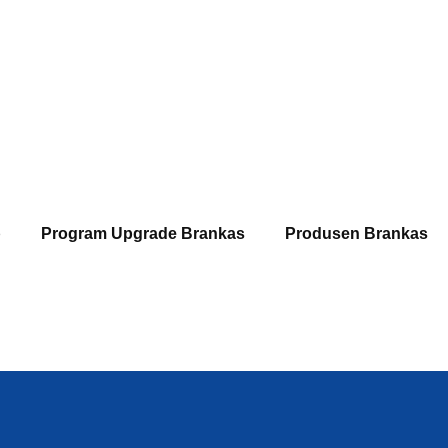
p
Program Upgrade Brankas
Produsen Brankas