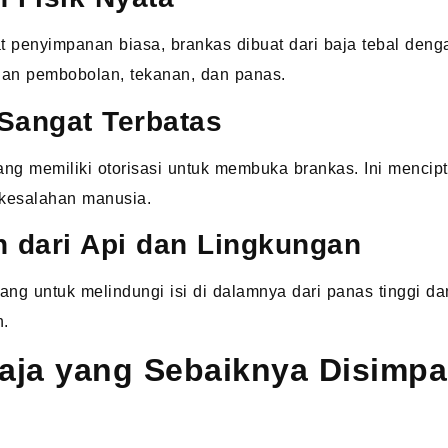
penyimpanan biasa, brankas dibuat dari baja tebal denga
an pembobolan, tekanan, dan panas.
Sangat Terbatas
ang memiliki otorisasi untuk membuka brankas. Ini mencipt
 kesalahan manusia.
n dari Api dan Lingkungan
ng untuk melindungi isi di dalamnya dari panas tinggi da
.
aja yang Sebaiknya Disimpa