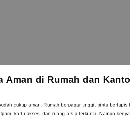
a Aman di Rumah dan Kanto
udah cukup aman. Rumah berpagar tinggi, pintu berlapis 
atpam, kartu akses, dan ruang arsip terkunci. Namun keny