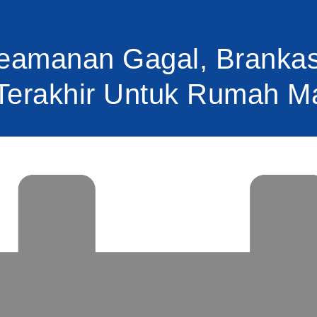
Keamanan Gagal, Brankas
Terakhir Untuk Rumah M