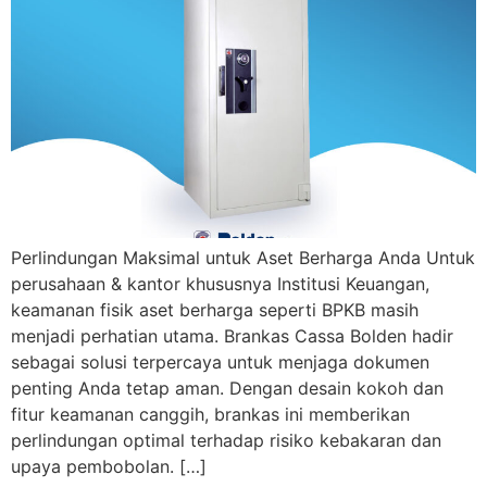
Perlindungan Maksimal untuk Aset Berharga Anda Untuk
perusahaan & kantor khususnya Institusi Keuangan,
keamanan fisik aset berharga seperti BPKB masih
menjadi perhatian utama. Brankas Cassa Bolden hadir
sebagai solusi terpercaya untuk menjaga dokumen
penting Anda tetap aman. Dengan desain kokoh dan
fitur keamanan canggih, brankas ini memberikan
perlindungan optimal terhadap risiko kebakaran dan
upaya pembobolan. […]