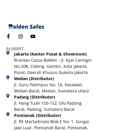
ALAMAT
Jakarta (Kantor Pusat & Showroom)
Brankas Cassa Bolden - Jl. Kyai Caringin
No.20B, Cideng, Gambir, Kota Jakarta
Pusat, Daerah Khusus Ibukota Jakarta
Medan (Distributor)
Jl. Guru Patimpus No. 1A, Kesawan,
Medan Barat, Medan, Sumatera Utara
Padang (Distributor)
Jl. Hang Tuah 150-152, Olo Padang
Barat, Padang, Sumatera Barat
Pontianak (Distributor)
Jl. RE Martadinata Blok E No. 1, Sungai
Jawi Luar, Pontianak Barat, Pontianak,