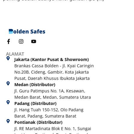
ALAMAT
Jakarta (Kantor Pusat & Showroom)
Brankas Cassa Bolden - Jl. Kyai Caringin
No.20B, Cideng, Gambir, Kota Jakarta
Pusat, Daerah Khusus Ibukota Jakarta
Medan (Distributor)
Jl. Guru Patimpus No. 1A, Kesawan,
Medan Barat, Medan, Sumatera Utara
Padang (Distributor)
Jl. Hang Tuah 150-152, Olo Padang
Barat, Padang, Sumatera Barat
Pontianak (Distributor)
Jl. RE Martadinata Blok E No. 1, Sungai