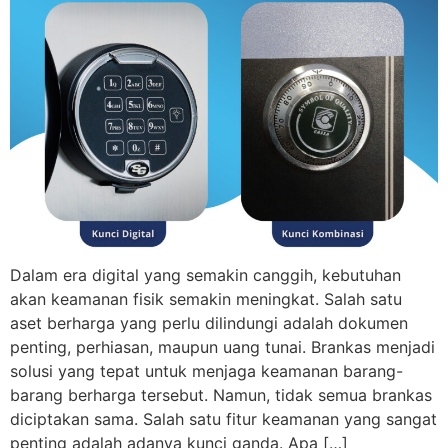
Dalam era digital yang semakin canggih, kebutuhan
akan keamanan fisik semakin meningkat. Salah satu
aset berharga yang perlu dilindungi adalah dokumen
penting, perhiasan, maupun uang tunai. Brankas menjadi
solusi yang tepat untuk menjaga keamanan barang-
barang berharga tersebut. Namun, tidak semua brankas
diciptakan sama. Salah satu fitur keamanan yang sangat
penting adalah adanya kunci ganda. Apa […]