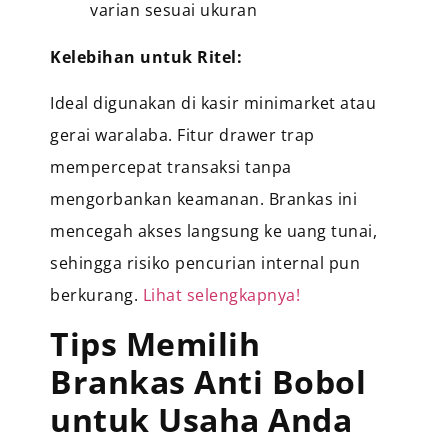
varian sesuai ukuran
Kelebihan untuk Ritel:
Ideal digunakan di kasir minimarket atau
gerai waralaba. Fitur drawer trap
mempercepat transaksi tanpa
mengorbankan keamanan. Brankas ini
mencegah akses langsung ke uang tunai,
sehingga risiko pencurian internal pun
berkurang.
Lihat selengkapnya!
Tips Memilih
Brankas Anti Bobol
untuk Usaha Anda