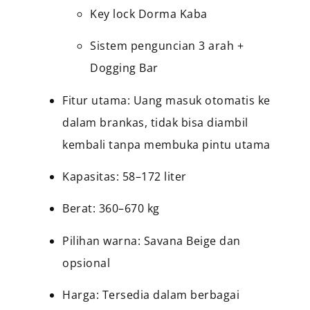
Key lock Dorma Kaba
Sistem penguncian 3 arah +
Dogging Bar
Fitur utama: Uang masuk otomatis ke
dalam brankas, tidak bisa diambil
kembali tanpa membuka pintu utama
Kapasitas: 58–172 liter
Berat: 360–670 kg
Pilihan warna: Savana Beige dan
opsional
Harga: Tersedia dalam berbagai