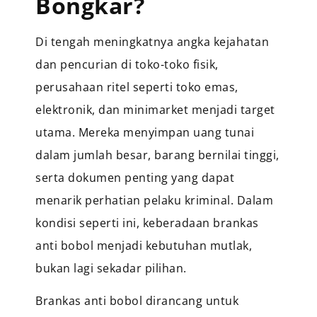
Bongkar?
Di tengah meningkatnya angka kejahatan
dan pencurian di toko-toko fisik,
perusahaan ritel seperti toko emas,
elektronik, dan minimarket menjadi target
utama. Mereka menyimpan uang tunai
dalam jumlah besar, barang bernilai tinggi,
serta dokumen penting yang dapat
menarik perhatian pelaku kriminal. Dalam
kondisi seperti ini, keberadaan brankas
anti bobol menjadi kebutuhan mutlak,
bukan lagi sekadar pilihan.
Brankas anti bobol dirancang untuk