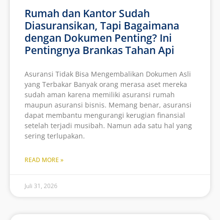
Rumah dan Kantor Sudah
Diasuransikan, Tapi Bagaimana
dengan Dokumen Penting? Ini
Pentingnya Brankas Tahan Api
Asuransi Tidak Bisa Mengembalikan Dokumen Asli
yang Terbakar Banyak orang merasa aset mereka
sudah aman karena memiliki asuransi rumah
maupun asuransi bisnis. Memang benar, asuransi
dapat membantu mengurangi kerugian finansial
setelah terjadi musibah. Namun ada satu hal yang
sering terlupakan.
READ MORE »
Juli 31, 2026