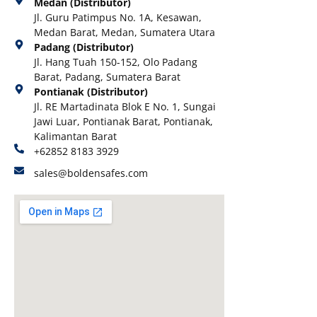
Medan (Distributor)
Jl. Guru Patimpus No. 1A, Kesawan,
Medan Barat, Medan, Sumatera Utara
Padang (Distributor)
Jl. Hang Tuah 150-152, Olo Padang
Barat, Padang, Sumatera Barat
Pontianak (Distributor)
Jl. RE Martadinata Blok E No. 1, Sungai
Jawi Luar, Pontianak Barat, Pontianak,
Kalimantan Barat
+62852 8183 3929
sales@boldensafes.com