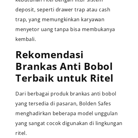
deposit, seperti drawer trap atau cash
trap, yang memungkinkan karyawan
menyetor uang tanpa bisa membukanya
kembali.
Rekomendasi
Brankas Anti Bobol
Terbaik untuk Ritel
Dari berbagai produk brankas anti bobol
yang tersedia di pasaran, Bolden Safes
menghadirkan beberapa model unggulan
yang sangat cocok digunakan di lingkungan
ritel.