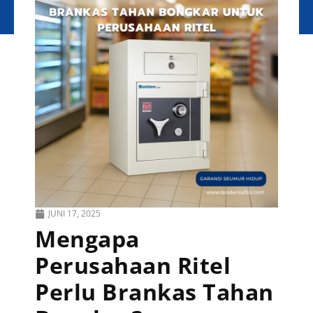
JUNI 17, 2025
Mengapa
Perusahaan Ritel
Perlu Brankas Tahan