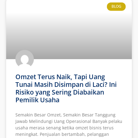
BLOG
Omzet Terus Naik, Tapi Uang
Tunai Masih Disimpan di Laci? Ini
Risiko yang Sering Diabaikan
Pemilik Usaha
Semakin Besar Omzet, Semakin Besar Tanggung
Jawab Melindungi Uang Operasional Banyak pelaku
usaha merasa senang ketika omzet bisnis terus
meningkat. Penjualan bertambah, pelanggan