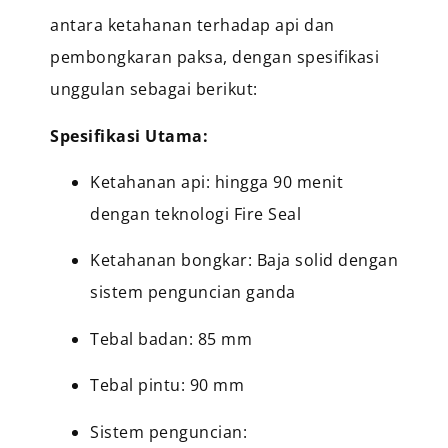
antara ketahanan terhadap api dan
pembongkaran paksa, dengan spesifikasi
unggulan sebagai berikut:
Spesifikasi Utama:
Ketahanan api: hingga 90 menit
dengan teknologi Fire Seal
Ketahanan bongkar: Baja solid dengan
sistem penguncian ganda
Tebal badan: 85 mm
Tebal pintu: 90 mm
Sistem penguncian: