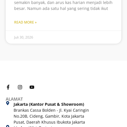
semakin banyak, dan arus kas harian menjadi lebih
besar. Namun ada satu hal yang sering tidak ikut
READ MORE »
Juli 30, 2026
ALAMAT
Jakarta (Kantor Pusat & Showroom)
Brankas Cassa Bolden - Jl. Kyai Caringin
No.20B, Cideng, Gambir, Kota Jakarta
Pusat, Daerah Khusus Ibukota Jakarta