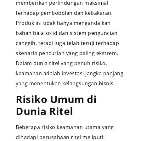
memberikan perlindungan maksimal
terhadap pembobolan dan kebakaran.
Produk ini tidak hanya mengandalkan
bahan baja solid dan sistem penguncian
canggih, tetapi juga telah teruji terhadap
skenario pencurian yang paling ekstrem.
Dalam dunia ritel yang penuh risiko,
keamanan adalah investasi jangka panjang
yang menentukan kelangsungan bisnis.
Risiko Umum di
Dunia Ritel
Beberapa risiko keamanan utama yang
dihadapi perusahaan ritel meliputi: