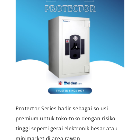
Protector Series hadir sebagai solusi
premium untuk toko-toko dengan risiko
tinggi seperti gerai elektronik besar atau
minimarket di area rawan.