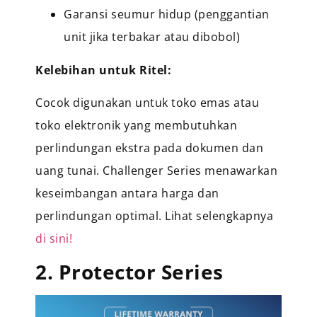
Garansi seumur hidup (penggantian
unit jika terbakar atau dibobol)
Kelebihan untuk Ritel:
Cocok digunakan untuk toko emas atau
toko elektronik yang membutuhkan
perlindungan ekstra pada dokumen dan
uang tunai. Challenger Series menawarkan
keseimbangan antara harga dan
perlindungan optimal. Lihat selengkapnya
di sini!
2. Protector Series