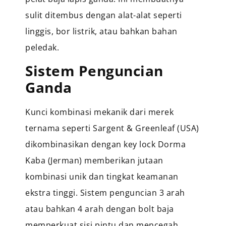
sulit ditembus dengan alat-alat seperti
linggis, bor listrik, atau bahkan bahan
peledak.
Sistem Penguncian
Ganda
Kunci kombinasi mekanik dari merek
ternama seperti Sargent & Greenleaf (USA)
dikombinasikan dengan key lock Dorma
Kaba (Jerman) memberikan jutaan
kombinasi unik dan tingkat keamanan
ekstra tinggi. Sistem penguncian 3 arah
atau bahkan 4 arah dengan bolt baja
memperkuat sisi pintu dan mencegah