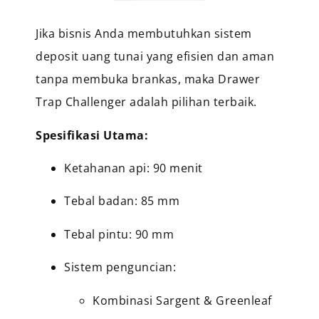
Jika bisnis Anda membutuhkan sistem
deposit uang tunai yang efisien dan aman
tanpa membuka brankas, maka Drawer
Trap Challenger adalah pilihan terbaik.
Spesifikasi Utama:
Ketahanan api: 90 menit
Tebal badan: 85 mm
Tebal pintu: 90 mm
Sistem penguncian:
Kombinasi Sargent & Greenleaf