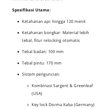
Spesifikasi Utama:
Ketahanan api: hingga 120 menit
Ketahanan bongkar: Material lebih
tebal, fitur relocking otomatis
Tebal badan: 100 mm
Tebal pintu: 170 mm
Sistem penguncian:
Kombinasi Sargent & Greenleaf
(USA)
Key lock Dorma Kaba (Germany)