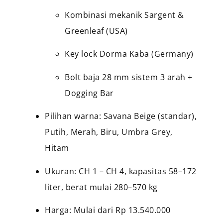
Kombinasi mekanik Sargent &
Greenleaf (USA)
Key lock Dorma Kaba (Germany)
Bolt baja 28 mm sistem 3 arah +
Dogging Bar
Pilihan warna: Savana Beige (standar),
Putih, Merah, Biru, Umbra Grey,
Hitam
Ukuran: CH 1 – CH 4, kapasitas 58–172
liter, berat mulai 280–570 kg
Harga: Mulai dari Rp 13.540.000