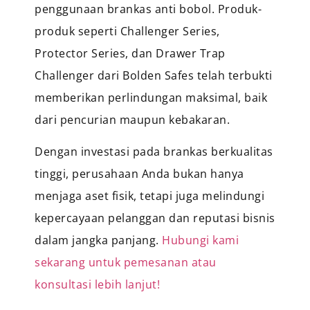
penggunaan brankas anti bobol. Produk-
produk seperti Challenger Series,
Protector Series, dan Drawer Trap
Challenger dari Bolden Safes telah terbukti
memberikan perlindungan maksimal, baik
dari pencurian maupun kebakaran.
Dengan investasi pada brankas berkualitas
tinggi, perusahaan Anda bukan hanya
menjaga aset fisik, tetapi juga melindungi
kepercayaan pelanggan dan reputasi bisnis
dalam jangka panjang.
Hubungi kami
sekarang untuk pemesanan atau
konsultasi lebih lanjut!