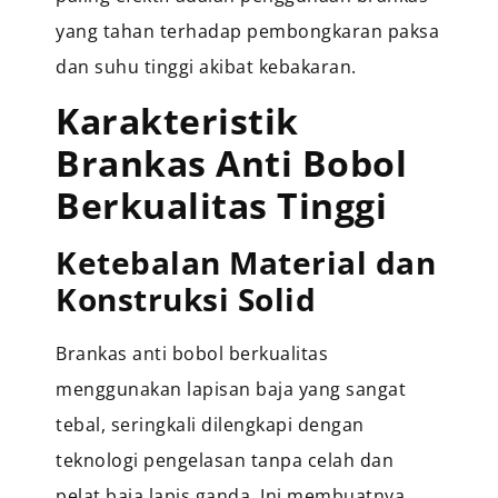
yang tahan terhadap pembongkaran paksa
dan suhu tinggi akibat kebakaran.
Karakteristik
Brankas Anti Bobol
Berkualitas Tinggi
Ketebalan Material dan
Konstruksi Solid
Brankas anti bobol berkualitas
menggunakan lapisan baja yang sangat
tebal, seringkali dilengkapi dengan
teknologi pengelasan tanpa celah dan
pelat baja lapis ganda. Ini membuatnya