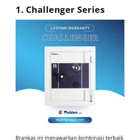
1. Challenger Series
Brankas ini menawarkan kombinasi terbaik