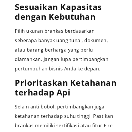
Sesuaikan Kapasitas
dengan Kebutuhan
Pilih ukuran brankas berdasarkan
seberapa banyak uang tunai, dokumen,
atau barang berharga yang perlu
diamankan. Jangan lupa pertimbangkan
pertumbuhan bisnis Anda ke depan.
Prioritaskan Ketahanan
terhadap Api
Selain anti bobol, pertimbangkan juga
ketahanan terhadap suhu tinggi. Pastikan
brankas memiliki sertifikasi atau fitur Fire