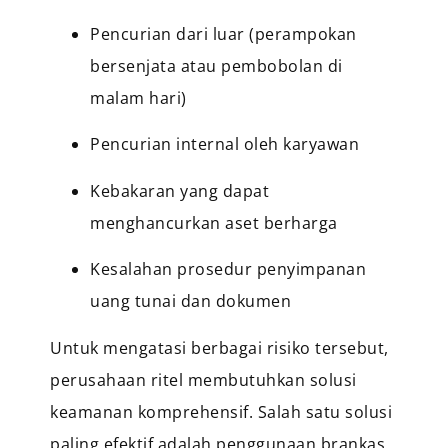
Pencurian dari luar (perampokan
bersenjata atau pembobolan di
malam hari)
Pencurian internal oleh karyawan
Kebakaran yang dapat
menghancurkan aset berharga
Kesalahan prosedur penyimpanan
uang tunai dan dokumen
Untuk mengatasi berbagai risiko tersebut,
perusahaan ritel membutuhkan solusi
keamanan komprehensif. Salah satu solusi
paling efektif adalah penggunaan brankas