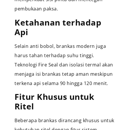
pembukaan paksa.
Ketahanan terhadap
Api
Selain anti bobol, brankas modern juga
harus tahan terhadap suhu tinggi.
Teknologi Fire Seal dan isolasi termal akan
menjaga isi brankas tetap aman meskipun
terkena api selama 90 hingga 120 menit.
Fitur Khusus untuk
Ritel
Beberapa brankas dirancang khusus untuk
kebutuhan ritel dengan fitur sistem