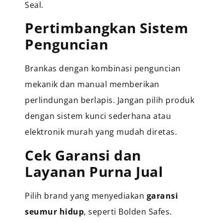
Seal.
Pertimbangkan Sistem
Penguncian
Brankas dengan kombinasi penguncian
mekanik dan manual memberikan
perlindungan berlapis. Jangan pilih produk
dengan sistem kunci sederhana atau
elektronik murah yang mudah diretas.
Cek Garansi dan
Layanan Purna Jual
Pilih brand yang menyediakan
garansi
seumur hidup
, seperti Bolden Safes.