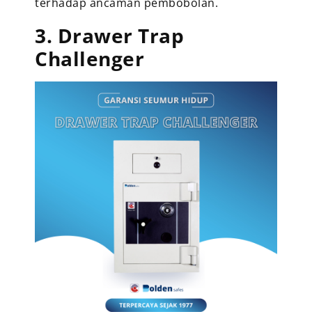
terhadap ancaman pembobolan.
3. Drawer Trap
Challenger