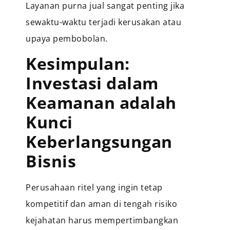
Layanan purna jual sangat penting jika
sewaktu-waktu terjadi kerusakan atau
upaya pembobolan.
Kesimpulan:
Investasi dalam
Keamanan adalah
Kunci
Keberlangsungan
Bisnis
Perusahaan ritel yang ingin tetap
kompetitif dan aman di tengah risiko
kejahatan harus mempertimbangkan