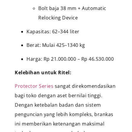
Bolt baja 38 mm + Automatic
Relocking Device
Kapasitas: 62–344 liter
Berat: Mulai 425–1340 kg
Harga: Rp 21.000.000 – Rp 46.530.000
Kelebihan untuk Ritel:
Protector Series
sangat direkomendasikan
bagi toko dengan aset bernilai tinggi.
Dengan ketebalan badan dan sistem
penguncian yang lebih kompleks, brankas
ini memberikan ketenangan maksimal