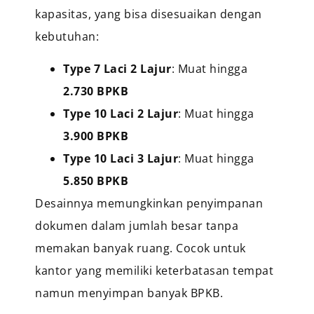
kapasitas, yang bisa disesuaikan dengan
kebutuhan:
Type 7 Laci 2 Lajur
: Muat hingga
2.730 BPKB
Type 10 Laci 2 Lajur
: Muat hingga
3.900 BPKB
Type 10 Laci 3 Lajur
: Muat hingga
5.850 BPKB
Desainnya memungkinkan penyimpanan
dokumen dalam jumlah besar tanpa
memakan banyak ruang. Cocok untuk
kantor yang memiliki keterbatasan tempat
namun menyimpan banyak BPKB.