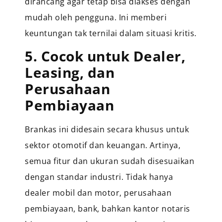
dirancang agar tetap bisa diakses dengan
mudah oleh pengguna. Ini memberi
keuntungan tak ternilai dalam situasi kritis.
5. Cocok untuk Dealer,
Leasing, dan
Perusahaan
Pembiayaan
Brankas ini didesain secara khusus untuk
sektor otomotif dan keuangan. Artinya,
semua fitur dan ukuran sudah disesuaikan
dengan standar industri. Tidak hanya
dealer mobil dan motor, perusahaan
pembiayaan, bank, bahkan kantor notaris