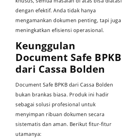
khusus, semua masalah di atas bisa diatasi
dengan efektif. Anda tidak hanya
mengamankan dokumen penting, tapi juga
meningkatkan efisiensi operasional.
Keunggulan
Document Safe BPKB
dari Cassa Bolden
Document Safe BPKB dari Cassa Bolden
bukan brankas biasa. Produk ini hadir
sebagai solusi profesional untuk
menyimpan ribuan dokumen secara
sistematis dan aman. Berikut fitur-fitur
utamanya: