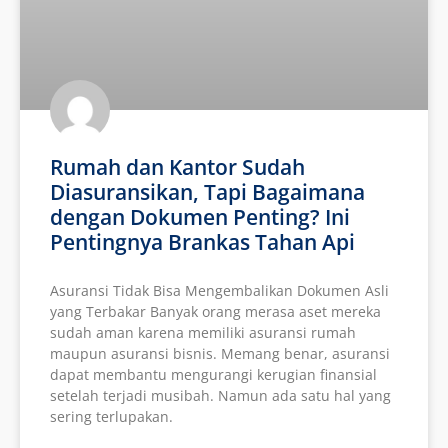
Rumah dan Kantor Sudah
Diasuransikan, Tapi Bagaimana
dengan Dokumen Penting? Ini
Pentingnya Brankas Tahan Api
Asuransi Tidak Bisa Mengembalikan Dokumen Asli
yang Terbakar Banyak orang merasa aset mereka
sudah aman karena memiliki asuransi rumah
maupun asuransi bisnis. Memang benar, asuransi
dapat membantu mengurangi kerugian finansial
setelah terjadi musibah. Namun ada satu hal yang
sering terlupakan.