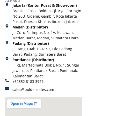
ALAMAT
Jakarta (Kantor Pusat & Showroom)
Brankas Cassa Bolden - Jl. Kyai Caringin
No.20B, Cideng, Gambir, Kota Jakarta
Pusat, Daerah Khusus Ibukota Jakarta
Medan (Distributor)
Jl. Guru Patimpus No. 1A, Kesawan,
Medan Barat, Medan, Sumatera Utara
Padang (Distributor)
Jl. Hang Tuah 150-152, Olo Padang
Barat, Padang, Sumatera Barat
Pontianak (Distributor)
Jl. RE Martadinata Blok E No. 1, Sungai
Jawi Luar, Pontianak Barat, Pontianak,
Kalimantan Barat
+62852 8183 3929
sales@boldensafes.com