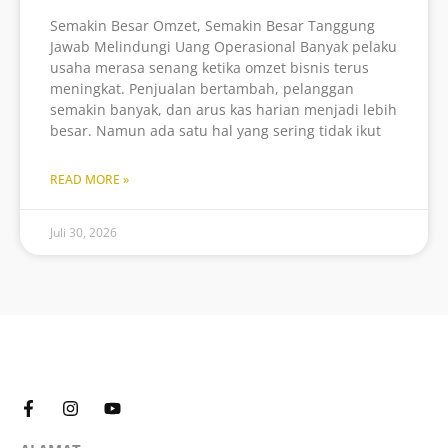
Semakin Besar Omzet, Semakin Besar Tanggung
Jawab Melindungi Uang Operasional Banyak pelaku
usaha merasa senang ketika omzet bisnis terus
meningkat. Penjualan bertambah, pelanggan
semakin banyak, dan arus kas harian menjadi lebih
besar. Namun ada satu hal yang sering tidak ikut
READ MORE »
Juli 30, 2026