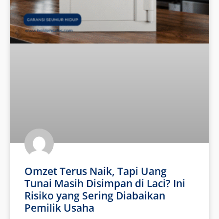
Omzet Terus Naik, Tapi Uang
Tunai Masih Disimpan di Laci? Ini
Risiko yang Sering Diabaikan
Pemilik Usaha