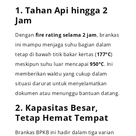
1. Tahan Api hingga 2
Jam
Dengan
fire rating selama 2 jam
, brankas
ini mampu menjaga suhu bagian dalam
tetap di bawah titik bakar kertas (
177°C
)
meskipun suhu luar mencapai
950°C
. Ini
memberikan waktu yang cukup dalam
situasi darurat untuk menyelamatkan
dokumen atau menunggu bantuan datang.
2. Kapasitas Besar,
Tetap Hemat Tempat
Brankas BPKB ini hadir dalam tiga varian