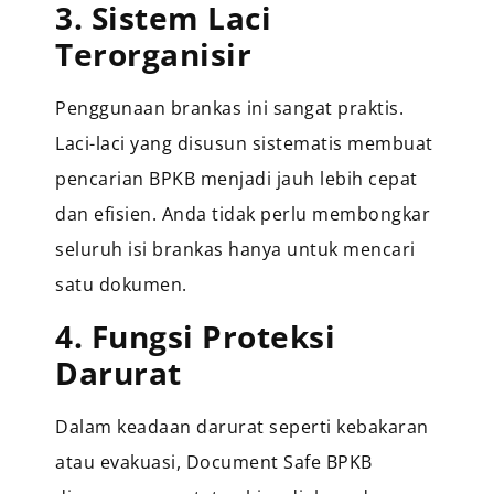
3. Sistem Laci
Terorganisir
Penggunaan brankas ini sangat praktis.
Laci-laci yang disusun sistematis membuat
pencarian BPKB menjadi jauh lebih cepat
dan efisien. Anda tidak perlu membongkar
seluruh isi brankas hanya untuk mencari
satu dokumen.
4. Fungsi Proteksi
Darurat
Dalam keadaan darurat seperti kebakaran
atau evakuasi, Document Safe BPKB