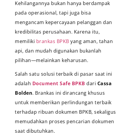
Kehilangannya bukan hanya berdampak
pada operasional, tapi juga bisa
mengancam kepercayaan pelanggan dan
kredibilitas perusahaan. Karena itu,
memiliki
brankas BPKB
yang aman, tahan
api, dan mudah digunakan bukanlah
pilihan—melainkan keharusan.
Salah satu solusi terbaik di pasar saat ini
adalah
Document Safe BPKB
dari
Cassa
Bolden
. Brankas ini dirancang khusus
untuk memberikan perlindungan terbaik
terhadap ribuan dokumen BPKB, sekaligus
memudahkan proses pencarian dokumen
saat dibutuhkan.