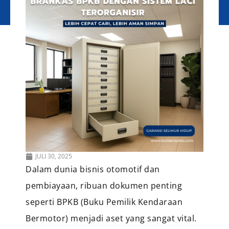
JULI 30, 2025
Dalam dunia bisnis otomotif dan
pembiayaan, ribuan dokumen penting
seperti BPKB (Buku Pemilik Kendaraan
Bermotor) menjadi aset yang sangat vital.