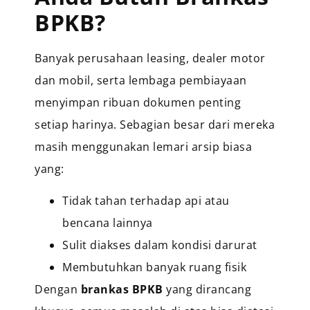
BPKB?
Banyak perusahaan leasing, dealer motor
dan mobil, serta lembaga pembiayaan
menyimpan ribuan dokumen penting
setiap harinya. Sebagian besar dari mereka
masih menggunakan lemari arsip biasa
yang:
Tidak tahan terhadap api atau
bencana lainnya
Sulit diakses dalam kondisi darurat
Membutuhkan banyak ruang fisik
Dengan
brankas BPKB
yang dirancang