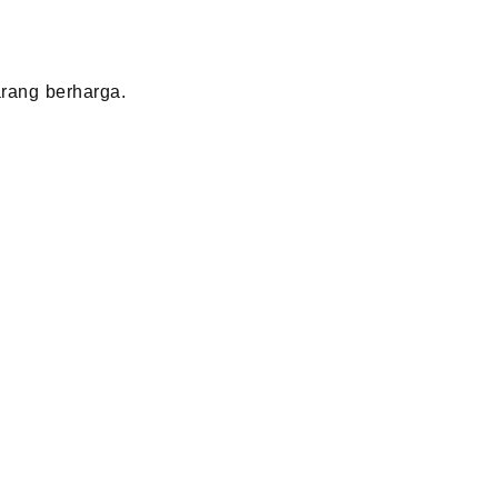
rang berharga.
: