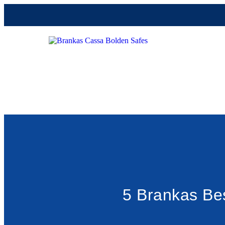
5 Brankas Be