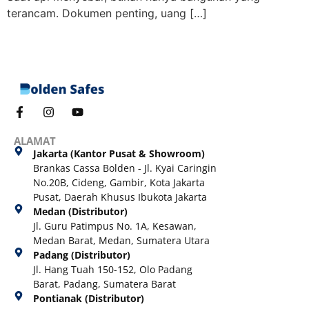
terancam. Dokumen penting, uang […]
ALAMAT
Jakarta (Kantor Pusat & Showroom)
Brankas Cassa Bolden - Jl. Kyai Caringin
No.20B, Cideng, Gambir, Kota Jakarta
Pusat, Daerah Khusus Ibukota Jakarta
Medan (Distributor)
Jl. Guru Patimpus No. 1A, Kesawan,
Medan Barat, Medan, Sumatera Utara
Padang (Distributor)
Jl. Hang Tuah 150-152, Olo Padang
Barat, Padang, Sumatera Barat
Pontianak (Distributor)