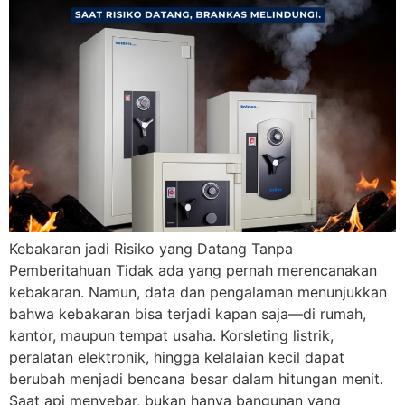
Kebakaran jadi Risiko yang Datang Tanpa
Pemberitahuan Tidak ada yang pernah merencanakan
kebakaran. Namun, data dan pengalaman menunjukkan
bahwa kebakaran bisa terjadi kapan saja—di rumah,
kantor, maupun tempat usaha. Korsleting listrik,
peralatan elektronik, hingga kelalaian kecil dapat
berubah menjadi bencana besar dalam hitungan menit.
Saat api menyebar, bukan hanya bangunan yang