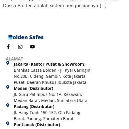
Cassa Bolden adalah sistem pengunciannya […]
ALAMAT
Jakarta (Kantor Pusat & Showroom)
Brankas Cassa Bolden - Jl. Kyai Caringin
No.20B, Cideng, Gambir, Kota Jakarta
Pusat, Daerah Khusus Ibukota Jakarta
Medan (Distributor)
Jl. Guru Patimpus No. 1A, Kesawan,
Medan Barat, Medan, Sumatera Utara
Padang (Distributor)
Jl. Hang Tuah 150-152, Olo Padang
Barat, Padang, Sumatera Barat
Pontianak (Distributor)