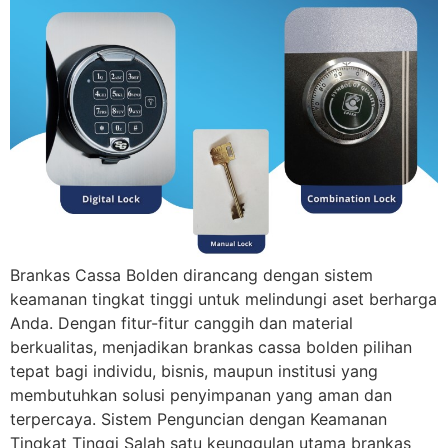
Brankas Cassa Bolden dirancang dengan sistem
keamanan tingkat tinggi untuk melindungi aset berharga
Anda. Dengan fitur-fitur canggih dan material
berkualitas, menjadikan brankas cassa bolden pilihan
tepat bagi individu, bisnis, maupun institusi yang
membutuhkan solusi penyimpanan yang aman dan
terpercaya. Sistem Penguncian dengan Keamanan
Tingkat Tinggi Salah satu keunggulan utama brankas