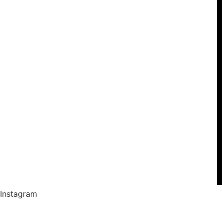
Instagram