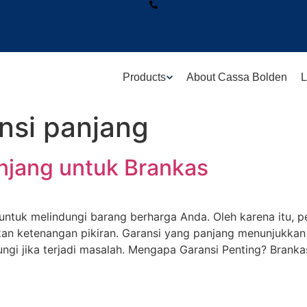
Products
About Cassa Bolden
L
nsi panjang
njang untuk Brankas
 untuk melindungi barang berharga Anda. Oleh karena itu, 
n ketenangan pikiran. Garansi yang panjang menunjukkan
gi jika terjadi masalah. Mengapa Garansi Penting? Branka