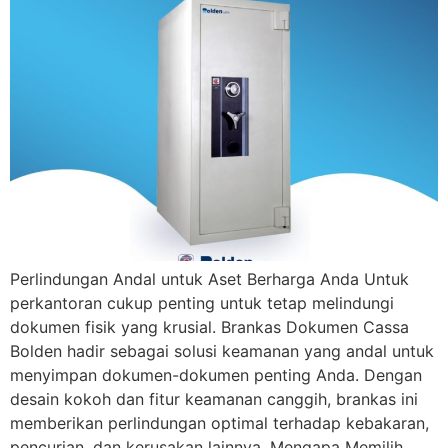
Perlindungan Andal untuk Aset Berharga Anda Untuk
perkantoran cukup penting untuk tetap melindungi
dokumen fisik yang krusial. Brankas Dokumen Cassa
Bolden hadir sebagai solusi keamanan yang andal untuk
menyimpan dokumen-dokumen penting Anda. Dengan
desain kokoh dan fitur keamanan canggih, brankas ini
memberikan perlindungan optimal terhadap kebakaran,
pencurian, dan kerusakan lainnya. Mengapa Memilih