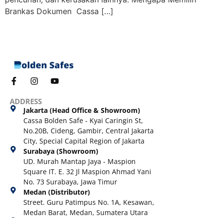
Brankas Dokumen Cassa […]
ADDRESS
Jakarta (Head Office & Showroom)
Cassa Bolden Safe - Kyai Caringin St,
No.20B, Cideng, Gambir, Central Jakarta
City, Special Capital Region of Jakarta
Surabaya (Showroom)
UD. Murah Mantap Jaya - Maspion
Square IT. E. 32 Jl Maspion Ahmad Yani
No. 73 Surabaya, Jawa Timur
Medan (Distributor)
Street. Guru Patimpus No. 1A, Kesawan,
Medan Barat, Medan, Sumatera Utara