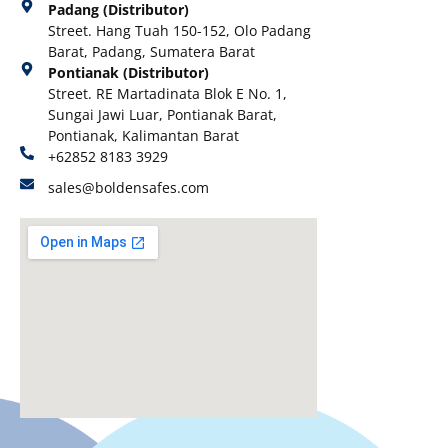
Padang (Distributor)
Street. Hang Tuah 150-152, Olo Padang
Barat, Padang, Sumatera Barat
Pontianak (Distributor)
Street. RE Martadinata Blok E No. 1,
Sungai Jawi Luar, Pontianak Barat,
Pontianak, Kalimantan Barat
+62852 8183 3929
sales@boldensafes.com