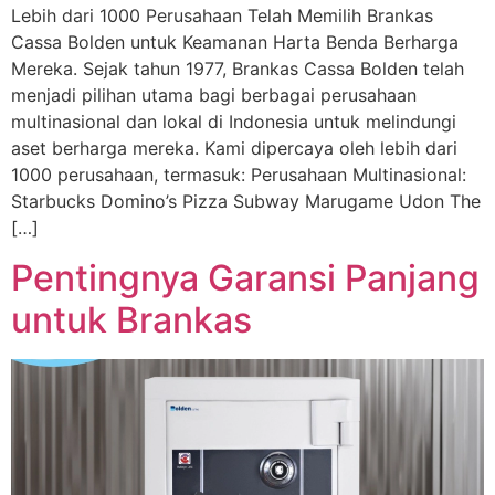
Lebih dari 1000 Perusahaan Telah Memilih Brankas
Cassa Bolden untuk Keamanan Harta Benda Berharga
Mereka. Sejak tahun 1977, Brankas Cassa Bolden telah
menjadi pilihan utama bagi berbagai perusahaan
multinasional dan lokal di Indonesia untuk melindungi
aset berharga mereka. Kami dipercaya oleh lebih dari
1000 perusahaan, termasuk: Perusahaan Multinasional:
Starbucks Domino’s Pizza Subway Marugame Udon The
[…]
Pentingnya Garansi Panjang
untuk Brankas