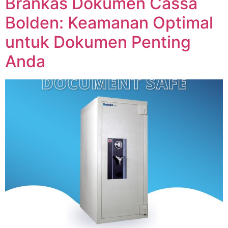
Brankas Dokumen Cassa
Bolden: Keamanan Optimal
untuk Dokumen Penting
Anda