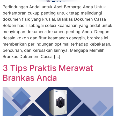
Perlindungan Andal untuk Aset Berharga Anda Untuk
perkantoran cukup penting untuk tetap melindungi
dokumen fisik yang krusial. Brankas Dokumen Cassa
Bolden hadir sebagai solusi keamanan yang andal untuk
menyimpan dokumen-dokumen penting Anda. Dengan
desain kokoh dan fitur keamanan canggih, brankas ini
memberikan perlindungan optimal terhadap kebakaran,
pencurian, dan kerusakan lainnya. Mengapa Memilih
Brankas Dokumen Cassa […]
3 Tips Praktis Merawat
Brankas Anda