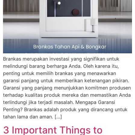
Brankas merupakan investasi yang signifikan untuk
melindungi barang berharga Anda. Oleh karena itu,
penting untuk memilih brankas yang menawarkan
garansi panjang untuk memberikan ketenangan pikiran.
Garansi yang panjang menunjukkan komitmen produsen
terhadap kualitas produk mereka dan memastikan Anda
terlindungi jika terjadi masalah. Mengapa Garansi
Penting? Brankas adalah produk yang dirancang untuk
tahan lama dan aman. […]
3 Important Things to