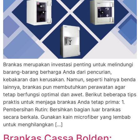
Brankas merupakan investasi penting untuk melindungi
barang-barang berharga Anda dari pencurian,
kebakaran dan kerusakan. Namun, seperti halnya benda
lainnya, brankas pun membutuhkan perawatan agar
tetap berfungsi optimal dan awet. Berikut beberapa tips
praktis untuk menjaga brankas Anda tetap prima: 1.
Pembersihan Rutin: Bersihkan bagian luar brankas
secara berkala. Gunakan kain microfiber yang lembab
untuk menghilangkan […]
Brankas Cassa Bolden: