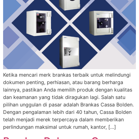
Ketika mencari merk brankas terbaik untuk melindungi
dokumen penting, perhiasan, atau barang berharga
lainnya, pastikan Anda memilih produk dengan kualitas
dan keamanan yang tidak diragukan lagi. Salah satu
pilihan unggulan di pasar adalah Brankas Cassa Bolden.
Dengan pengalaman lebih dari 40 tahun, Cassa Bolden
telah menjadi merek terpercaya dalam memberikan
perlindungan maksimal untuk rumah, kantor, […]