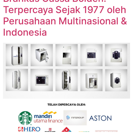
Terpercaya Sejak 1977 oleh
Perusahaan Multinasional &
Indonesia