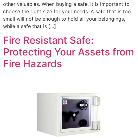
other valuables. When buying a safe, it is important to
choose the right size for your needs. A safe that is too
small will not be enough to hold all your belongings,
while a safe that is […]
Fire Resistant Safe:
Protecting Your Assets from
Fire Hazards