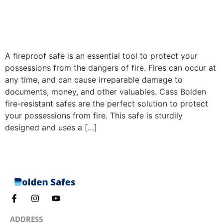
A fireproof safe is an essential tool to protect your
possessions from the dangers of fire. Fires can occur at
any time, and can cause irreparable damage to
documents, money, and other valuables. Cass Bolden
fire-resistant safes are the perfect solution to protect
your possessions from fire. This safe is sturdily
designed and uses a […]
ADDRESS